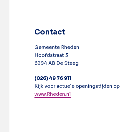
Contact
Gemeente Rheden
Hoofdstraat 3
6994 AB De Steeg
(026) 49 76 911
Kijk voor actuele openingstijden op
www.Rheden.nl