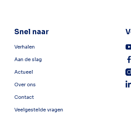
Snel naar
V
Verhalen
Aan de slag
Actueel
Over ons
Contact
Veelgestelde vragen