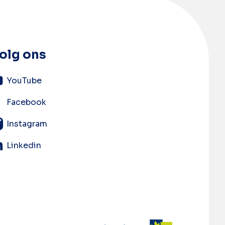
olg ons
YouTube
Facebook
Instagram
Linkedin