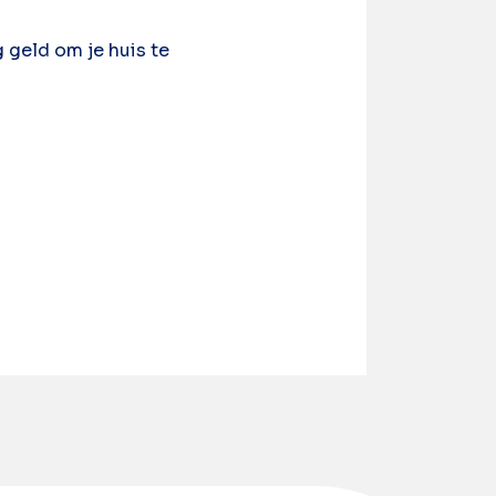
 geld om je huis te