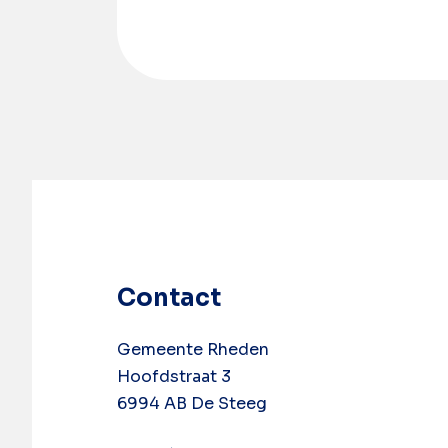
Contact
Gemeente Rheden
Hoofdstraat 3
6994 AB De Steeg