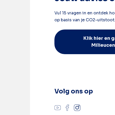
Vul 15 vragen in en ontdek ho
op basis van je CO2-uitstoot
Klik hier en g
Milieucen
Volg ons op