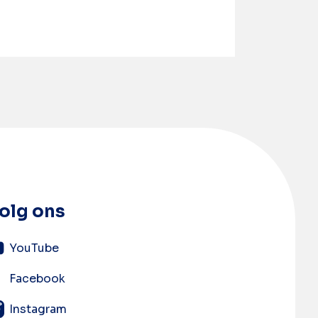
olg ons
YouTube
Facebook
Instagram