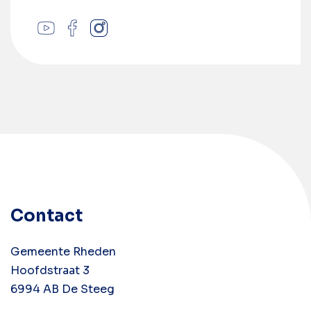
Contact
Gemeente Rheden
Hoofdstraat 3
6994 AB De Steeg