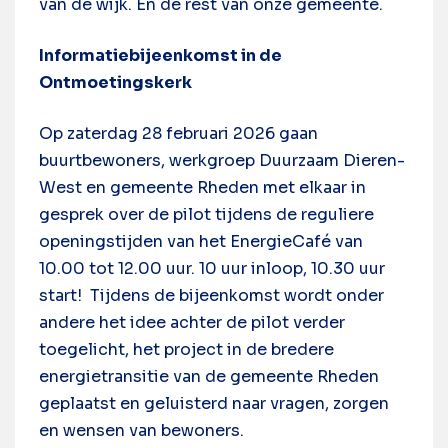
van de wijk. En de rest van onze gemeente.
Informatiebijeenkomst in de
Ontmoetingskerk
Op zaterdag 28 februari 2026 gaan
buurtbewoners, werkgroep Duurzaam Dieren-
West en gemeente Rheden met elkaar in
gesprek over de pilot tijdens de reguliere
openingstijden van het EnergieCafé van
10.00 tot 12.00 uur. 10 uur inloop, 10.30 uur
start! Tijdens de bijeenkomst wordt onder
andere het idee achter de pilot verder
toegelicht, het project in de bredere
energietransitie van de gemeente Rheden
geplaatst en geluisterd naar vragen, zorgen
en wensen van bewoners.