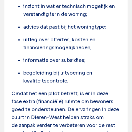
inzicht in wat er technisch mogelijk en
verstandig is in de woning;
advies dat past bij het woningtype;
uitleg over offertes, kosten en
financieringsmogelijkheden;
informatie over subsidies;
begeleiding bij uitvoering en
kwaliteitscontrole.
Omdat het een pilot betreft, is er in deze
fase extra (financiële) ruimte om bewoners
goed te ondersteunen. De ervaringen in deze
buurt in Dieren-West helpen straks om
de aanpak verder te verbeteren voor de rest