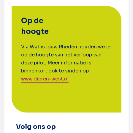
Op de
hoogte
Via Wat is jouw Rheden houden we je
op de hoogte van het verloop van
deze pilot. Meer informatie is
binnenkort ook te vinden op
www.dieren-west.nl
.
Volg ons op