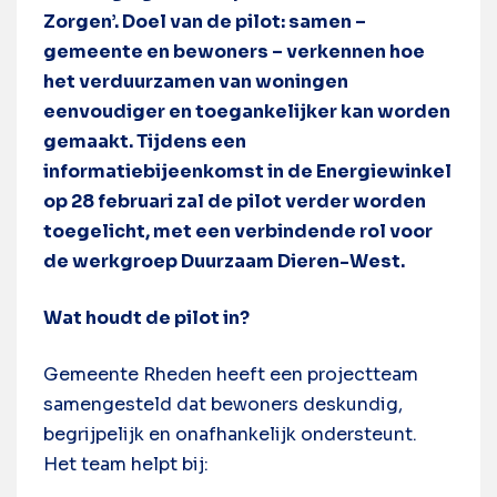
Zorgen’. Doel van de pilot: samen –
gemeente en bewoners – verkennen hoe
het verduurzamen van woningen
eenvoudiger en toegankelijker kan worden
gemaakt. Tijdens een
informatiebijeenkomst in de Energiewinkel
op 28 februari zal de pilot verder worden
toegelicht, met een verbindende rol voor
de werkgroep Duurzaam Dieren-West.
Wat houdt de pilot in?
Gemeente Rheden heeft een projectteam
samengesteld dat bewoners deskundig,
begrijpelijk en onafhankelijk ondersteunt.
Het team helpt bij: