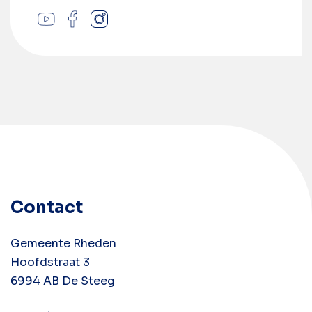
Contact
Gemeente Rheden
Hoofdstraat 3
6994 AB De Steeg