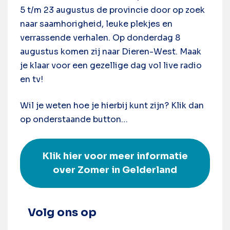
5 t/m 23 augustus de provincie door op zoek
naar saamhorigheid, leuke plekjes en
verrassende verhalen. Op donderdag 8
augustus komen zij naar Dieren-West. Maak
je klaar voor een gezellige dag vol live radio
en tv!
Wil je weten hoe je hierbij kunt zijn? Klik dan
op onderstaande button…
Klik hier voor meer informatie
over Zomer in Gelderland
Volg ons op