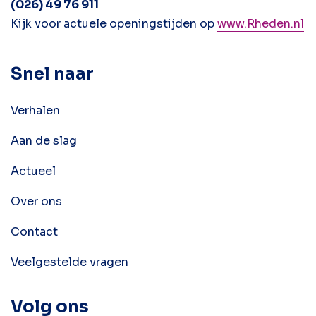
(026) 49 76 911
Kijk voor actuele openingstijden op
www.Rheden.nl
Snel naar
Verhalen
Aan de slag
Actueel
Over ons
Contact
Veelgestelde vragen
Volg ons