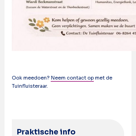
Ook meedoen?
Neem contact op
met de
Tuinfluisteraar.
Praktische info