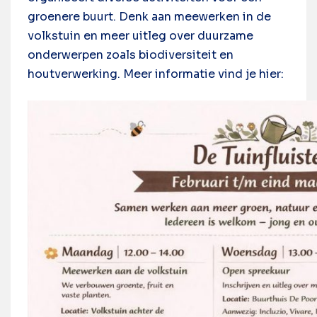
groenere buurt. Denk aan meewerken in de
volkstuin en meer uitleg over duurzame
onderwerpen zoals biodiversiteit en
houtverwerking. Meer informatie vind je hier: