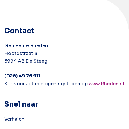
Contact
Gemeente Rheden
Hoofdstraat 3
6994 AB De Steeg
(026) 49 76 911
Kijk voor actuele openingstijden op
www.Rheden.nl
Snel naar
Verhalen