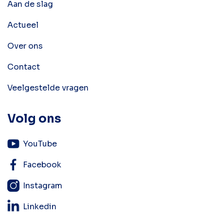
Aan de slag
Actueel
Over ons
Contact
Veelgestelde vragen
Volg ons
YouTube
Facebook
Instagram
Linkedin