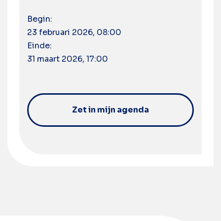
Begin:
23 februari 2026, 08:00
Einde:
31 maart 2026, 17:00
Zet in mijn agenda