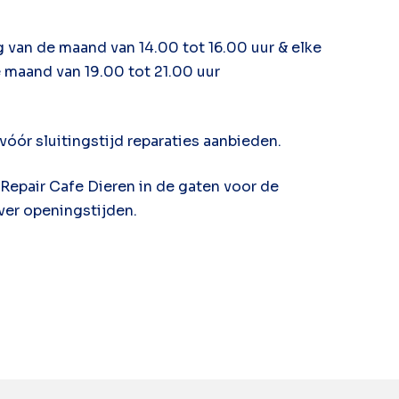
 van de maand van 14.00 tot 16.00 uur & elke
maand van 19.00 tot 21.00 uur
 vóór sluitingstijd reparaties aanbieden.
Repair Cafe Dieren in de gaten voor de
ver openingstijden.