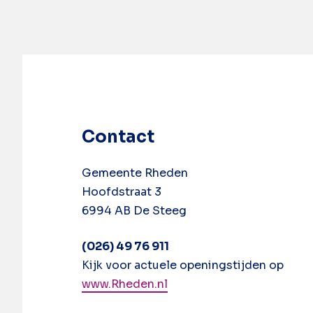
Contact
Gemeente Rheden
Hoofdstraat 3
6994 AB De Steeg
(026) 49 76 911
Kijk voor actuele openingstijden op
www.Rheden.nl