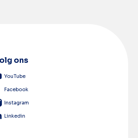
olg ons
YouTube
Facebook
Instagram
Linkedin