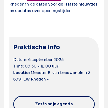
Rheden in de gaten voor de laatste nieuwtjes
en updates over openingstijden.
Praktische info
Datum: 6 september 2025
Time: 09:30 - 12:00 uur
Locatie:
Meester B. van Leeuwenplein 3
6991 EW Rheden -
Zet in mijn agenda