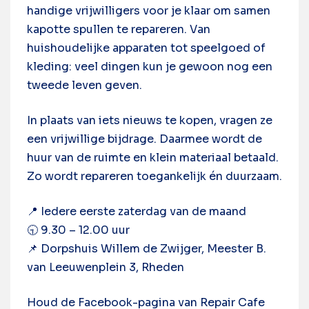
handige vrijwilligers voor je klaar om samen
kapotte spullen te repareren. Van
huishoudelijke apparaten tot speelgoed of
kleding: veel dingen kun je gewoon nog een
tweede leven geven.
In plaats van iets nieuws te kopen, vragen ze
een vrijwillige bijdrage. Daarmee wordt de
huur van de ruimte en klein materiaal betaald.
Zo wordt repareren toegankelijk én duurzaam.
📍 Iedere eerste zaterdag van de maand
🕤 9.30 – 12.00 uur
📌 Dorpshuis Willem de Zwijger, Meester B.
van Leeuwenplein 3, Rheden
Houd de
Facebook-pagina
van Repair Cafe