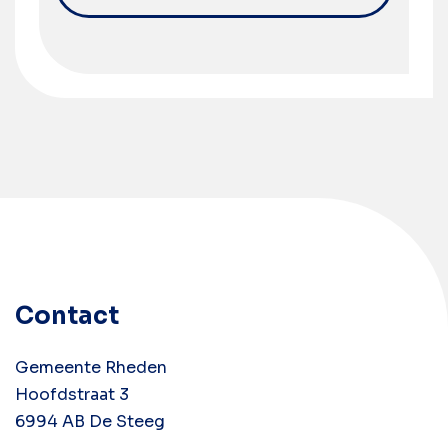
Contact
Gemeente Rheden
Hoofdstraat 3
6994 AB De Steeg