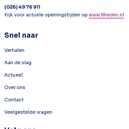
(026) 49 76 911
Kijk voor actuele openingstijden op
www.Rheden.nl
Snel naar
Verhalen
Aan de slag
Actueel
Over ons
Contact
Veelgestelde vragen