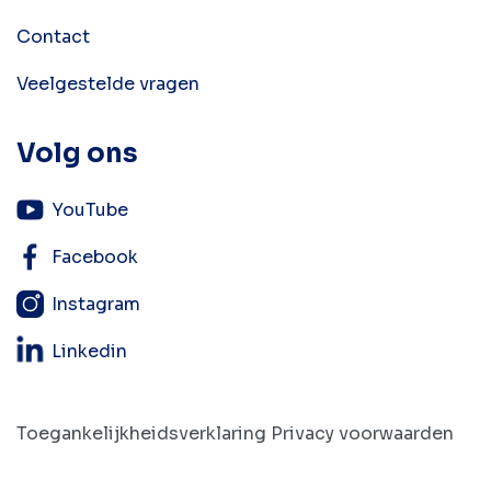
Contact
Veelgestelde vragen
Volg ons
YouTube
Facebook
Instagram
Linkedin
Toegankelijkheidsverklaring
Privacy voorwaarden