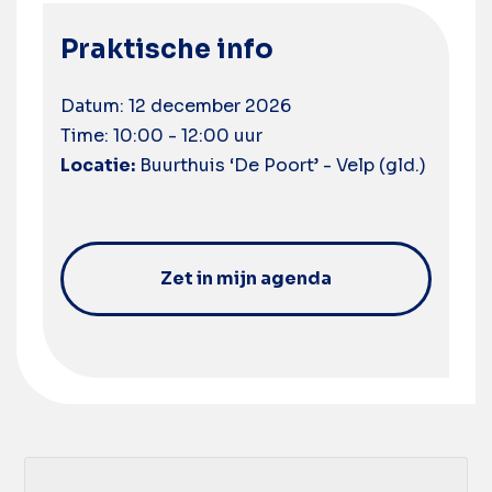
Praktische info
Datum: 12 december 2026
Time: 10:00 - 12:00 uur
Locatie:
Buurthuis ‘De Poort’ - Velp (gld.)
Zet in mijn agenda