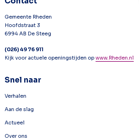
Contact
Gemeente Rheden
Hoofdstraat 3
6994 AB De Steeg
(026) 49 76 911
Kijk voor actuele openingstijden op
www.Rheden.nl
Snel naar
Verhalen
Aan de slag
Actueel
Over ons