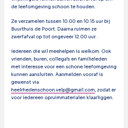
de leefomgeving schoon te houden.
Ze verzamelen tussen 10.00 en 10.15 uur bij
Buurthuis de Poort. Daarna ruimen ze
zwerfafval op tot ongeveer 12.00 uur.
Iedereen die wil meehelpen is welkom. Ook
vrienden, buren, collega’s en familieleden
met interesse voor een schone leefomgeving
kunnen aansluiten. Aanmelden vooraf is
gewenst via
heelrhedenschoon.velp@gmail.com
, zodat er
voor iedereen opruimmaterialen klaarliggen.