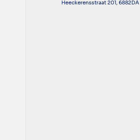
Heeckerensstraat 201, 6882DA V