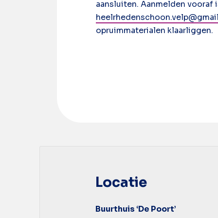
aansluiten. Aanmelden vooraf 
heelrhedenschoon.velp@gmai
opruimmaterialen klaarliggen.
Locatie
Buurthuis ‘De Poort’