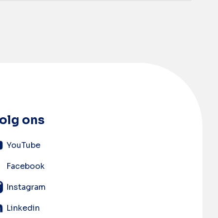
olg ons
YouTube
Facebook
Instagram
Linkedin