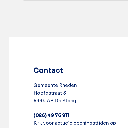
Contact
Gemeente Rheden
Hoofdstraat 3
6994 AB De Steeg
(026) 49 76 911
Kijk voor actuele openingstijden op