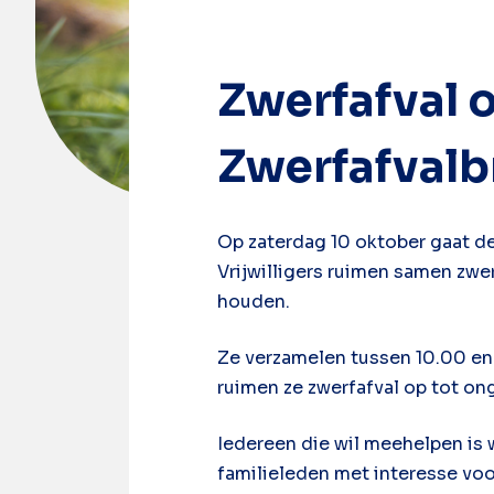
Zwerfafval 
Zwerfafvalb
Op zaterdag 10 oktober gaat de
Vrijwilligers ruimen samen zw
houden.
Ze verzamelen tussen 10.00 en 
ruimen ze zwerfafval op tot on
Iedereen die wil meehelpen is 
familieleden met interesse v