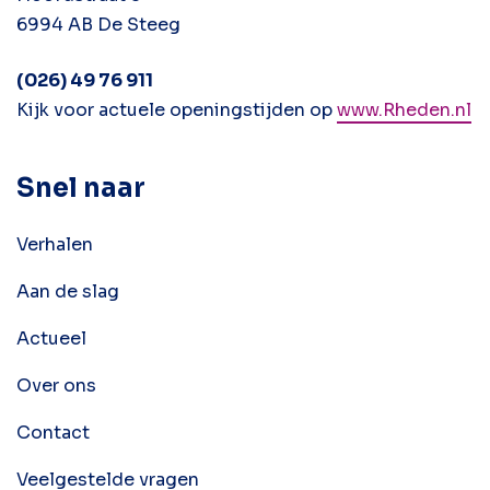
6994 AB De Steeg
(026) 49 76 911
Kijk voor actuele openingstijden op
www.Rheden.nl
Snel naar
Verhalen
Aan de slag
Actueel
Over ons
Contact
Veelgestelde vragen