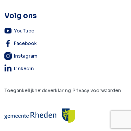
Volg ons
YouTube
Facebook
Instagram
Linkedin
Toegankelijkheidsverklaring
Privacy voorwaarden