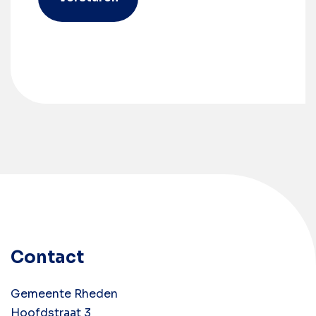
Contact
Gemeente Rheden
Hoofdstraat 3