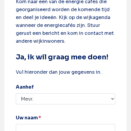
Kom naar een van de energie cafés die
georganiseerd worden de komende tijd
en deel je ideeën. Kijk op de wijkagenda
wanneer de energiecafés zijn. Stuur
gerust een bericht en kom in contact met
andere wijkinwoners.
Ja, ik wil graag mee doen!
Vul hieronder dan jouw gegevens in.
Aanhef
Uw naam
*