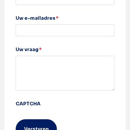
Uw e-mailadres
*
Uw vraag
*
CAPTCHA