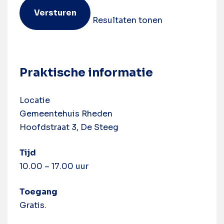
Resultaten tonen
Praktische informatie
Locatie
Gemeentehuis Rheden
Hoofdstraat 3, De Steeg
Tijd
10.00 – 17.00 uur
Toegang
Gratis.