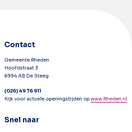
Contact
Gemeente Rheden
Hoofdstraat 3
6994 AB De Steeg
(026) 49 76 911
Kijk voor actuele openingstijden op
www.Rheden.nl
Snel naar