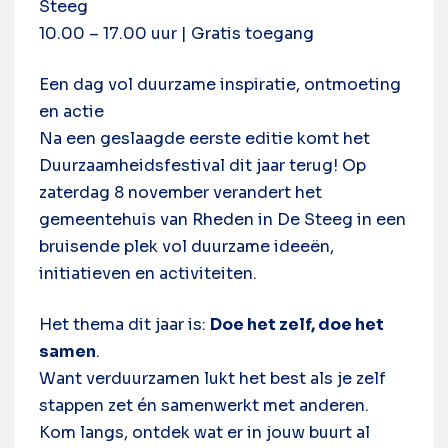
Steeg
10.00 – 17.00 uur | Gratis toegang
Een dag vol duurzame inspiratie, ontmoeting
en actie
Na een geslaagde eerste editie komt het
Duurzaamheidsfestival dit jaar terug! Op
zaterdag 8 november verandert het
gemeentehuis van Rheden in De Steeg in een
bruisende plek vol duurzame ideeën,
initiatieven en activiteiten.
Het thema dit jaar is:
Doe het zelf, doe het
samen
.
Want verduurzamen lukt het best als je zelf
stappen zet én samenwerkt met anderen.
Kom langs, ontdek wat er in jouw buurt al