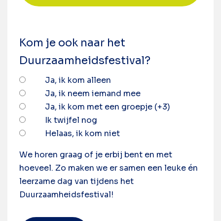
Kom je ook naar het
Duurzaamheidsfestival?
Ja, ik kom alleen
Ja, ik neem iemand mee
Ja, ik kom met een groepje (+3)
Ik twijfel nog
Helaas, ik kom niet
We horen graag of je erbij bent en met
hoeveel. Zo maken we er samen een leuke én
leerzame dag van tijdens het
Duurzaamheidsfestival!