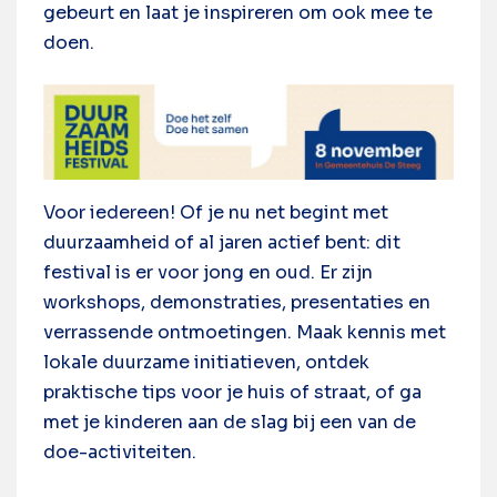
gebeurt en laat je inspireren om ook mee te
doen.
Voor iedereen! Of je nu net begint met
duurzaamheid of al jaren actief bent: dit
festival is er voor jong en oud. Er zijn
workshops, demonstraties, presentaties en
verrassende ontmoetingen. Maak kennis met
lokale duurzame initiatieven, ontdek
praktische tips voor je huis of straat, of ga
met je kinderen aan de slag bij een van de
doe-activiteiten.