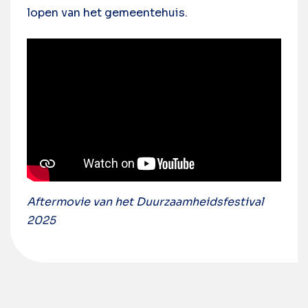
lopen van het gemeentehuis.
Aftermovie van het Duurzaamheidsfestival
2025