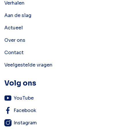
Verhalen
Aan de slag
Actueel
Over ons
Contact
Veelgestelde vragen
Volg ons
YouTube
Facebook
Instagram