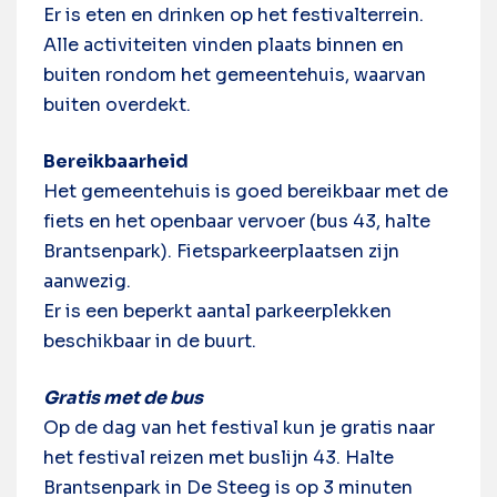
Er is eten en drinken op het festivalterrein.
Alle activiteiten vinden plaats binnen en
buiten rondom het gemeentehuis, waarvan
buiten overdekt.
Bereikbaarheid
Het gemeentehuis is goed bereikbaar met de
fiets en het openbaar vervoer (bus 43, halte
Brantsenpark). Fietsparkeerplaatsen zijn
aanwezig.
Er is een beperkt aantal parkeerplekken
beschikbaar in de buurt.
Gratis met de bus
Op de dag van het festival kun je gratis naar
het festival reizen met buslijn 43. Halte
Brantsenpark in De Steeg is op 3 minuten