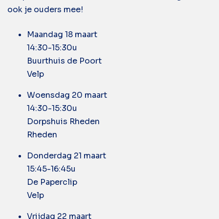
ook je ouders mee!
Maandag 18 maart
14:30-15:30u
Buurthuis de Poort
Velp
Woensdag 20 maart
14:30-15:30u
Dorpshuis Rheden
Rheden
Donderdag 21 maart
15:45-16:45u
De Paperclip
Velp
Vrijdag 22 maart