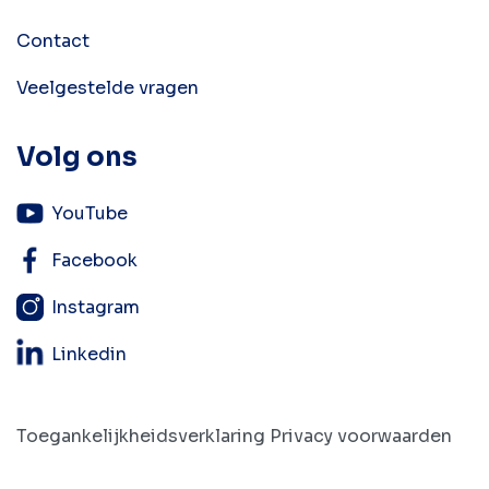
Contact
Veelgestelde vragen
Volg ons
YouTube
Facebook
Instagram
Linkedin
Toegankelijkheidsverklaring
Privacy voorwaarden