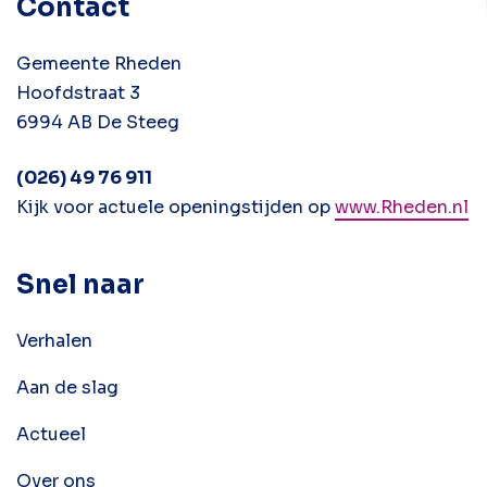
Contact
Gemeente Rheden
Hoofdstraat 3
6994 AB De Steeg
(026) 49 76 911
Kijk voor actuele openingstijden op
www.Rheden.nl
Snel naar
Verhalen
Aan de slag
Actueel
Over ons