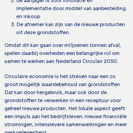
de aanjager is voor innovatie en
implementatie door middel van aanbesteding
en inkoop
De afnemer kan zijn van de nieuwe producten
uit deze grondstoffen.
Omdat dit kan gaan over miljoenen tonnen afval,
spelen daarbij overheden een belangrijke rol om
samen te werken aan Nederland Circulair 2050.
Circulaire economie is het streven naar een zo
groot mogelijk waardebehoud van grondstoffen.
Dat kan door hergebruik, maar ook door de
grondstoffen te verwerken in een receptuur voor
geheel nieuwe producten. Het lokale aspect geeft
een impuls aan het bedrijfsleven; nieuwe financiële
stromingen, intensievere samenwerkingen en meer
werkgelegenheid.