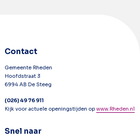
Contact
Gemeente Rheden
Hoofdstraat 3
6994 AB De Steeg
(026) 49 76 911
Kijk voor actuele openingstijden op
www.Rheden.nl
Snel naar