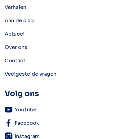
Verhalen
Aan de slag
Actueel
Over ons
Contact
Veelgestelde vragen
Volg ons
YouTube
Facebook
Instagram