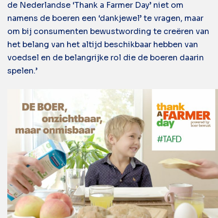
de Nederlandse ‘Thank a Farmer Day’ niet om
namens de boeren een ‘dankjewel’ te vragen, maar
om bij consumenten bewustwording te creëren van
het belang van het altijd beschikbaar hebben van
voedsel en de belangrijke rol die de boeren daarin
spelen.’