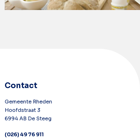
Contact
Gemeente Rheden
Hoofdstraat 3
6994 AB De Steeg
(026) 49 76 911