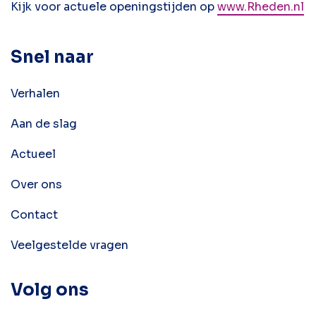
Kijk voor actuele openingstijden op
www.Rheden.nl
Snel naar
Verhalen
Aan de slag
Actueel
Over ons
Contact
Veelgestelde vragen
Volg ons