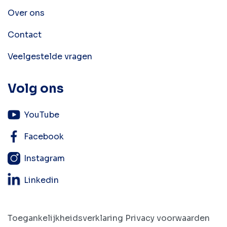
Over ons
Contact
Veelgestelde vragen
Volg ons
YouTube
Facebook
Instagram
Linkedin
Toegankelijkheidsverklaring
Privacy voorwaarden