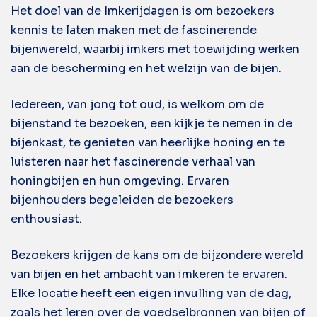
Het doel van de Imkerijdagen is om bezoekers
kennis te laten maken met de fascinerende
bijenwereld, waarbij imkers met toewijding werken
aan de bescherming en het welzijn van de bijen.
Iedereen, van jong tot oud, is welkom om de
bijenstand te bezoeken, een kijkje te nemen in de
bijenkast, te genieten van heerlijke honing en te
luisteren naar het fascinerende verhaal van
honingbijen en hun omgeving. Ervaren
bijenhouders begeleiden de bezoekers
enthousiast.
Bezoekers krijgen de kans om de bijzondere wereld
van bijen en het ambacht van imkeren te ervaren.
Elke locatie heeft een eigen invulling van de dag,
zoals het leren over de voedselbronnen van bijen of