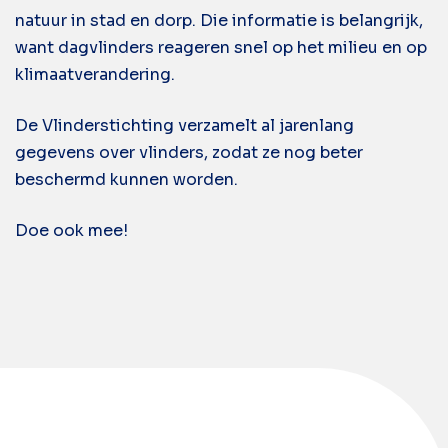
natuur in stad en dorp. Die informatie is belangrijk,
want dagvlinders reageren snel op het milieu en op
klimaatverandering.
De Vlinderstichting verzamelt al jarenlang
gegevens over vlinders, zodat ze nog beter
beschermd kunnen worden.
Doe ook mee!