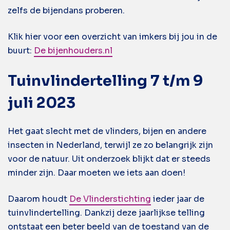
zelfs de bijendans proberen.
Klik hier voor een overzicht van imkers bij jou in de
buurt:
De bijenhouders.nl
Tuinvlindertelling 7 t/m 9
juli 2023
Het gaat slecht met de vlinders, bijen en andere
insecten in Nederland, terwijl ze zo belangrijk zijn
voor de natuur. Uit onderzoek blijkt dat er steeds
minder zijn. Daar moeten we iets aan doen!
Daarom houdt
De Vlinderstichting
ieder jaar de
tuinvlindertelling. Dankzij deze jaarlijkse telling
ontstaat een beter beeld van de toestand van de