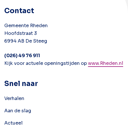
Contact
Gemeente Rheden
Hoofdstraat 3
6994 AB De Steeg
(026) 49 76 911
Kijk voor actuele openingstijden op
www.Rheden.nl
Snel naar
Verhalen
Aan de slag
Actueel