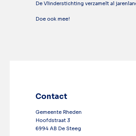
De Vlinderstichting verzamelt al jarenl
Doe ook mee!
Contact
Gemeente Rheden
Hoofdstraat 3
6994 AB De Steeg