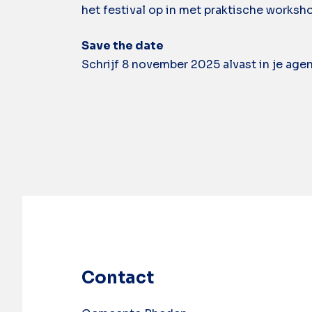
het festival op in met praktische worksh
Save the date
Schrijf 8 november 2025 alvast in je agen
Contact