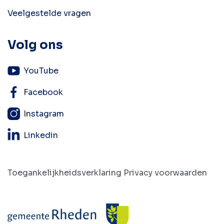
Veelgestelde vragen
Volg ons
YouTube
Facebook
Instagram
Linkedin
Toegankelijkheidsverklaring
Privacy voorwaarden