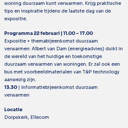
woning duurzaam kunt verwarmen. Krijg praktische
tips en inspiratie tijdens de laatste dag van de
expositie.
Programma
22 februari | 11.00 – 17.00
Expositie + themabijeenkomst duurzaam
verwarmen: Albert van Dam (energieadvies) duikt in
de wereld van het huidige en toekomstige
duurzaam verwarmen van woningen. Er zal ook een
bus met voorbeeldmaterialen van T&P technology
aanwezig zijn.
13.30
| Informatiebijeenkomst duurzaam
verwarmen
Locatie
Dorpskerk, Ellecom