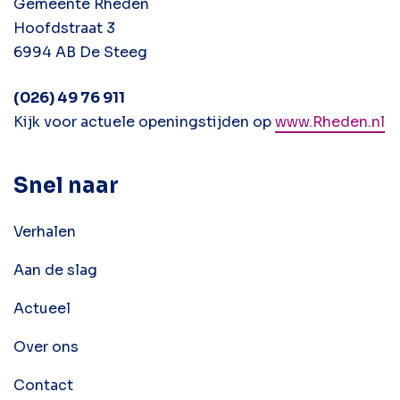
Gemeente Rheden
Hoofdstraat 3
6994 AB De Steeg
(026) 49 76 911
Kijk voor actuele openingstijden op
www.Rheden.nl
Snel naar
Verhalen
Aan de slag
Actueel
Over ons
Contact