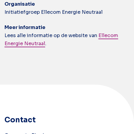
Organisatie
Initiatiefgroep Ellecom Energie Neutraal
Meer informatie
Lees alle informatie op de website van
Ellecom
Energie Neutraal
.
Contact