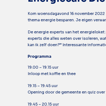
Kom woensdagavond 16 november 2022 naa
thema energie besparen. Je eigen verwarmi
De energie experts van het energieloket 
experts die alles weten over isoleren, wa
kan ik zelf doen?” Interessante informati
Programma
19.00 – 19.15 uur
Inloop met koffie en thee
19.15 – 19.45 uur
Opening door de gemeente en quiz over
19.45 – 20.15 uur