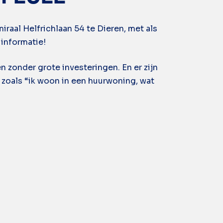
al Helfrichlaan 54 te Dieren, met als
 informatie!
n zonder grote investeringen. En er zijn
n zoals “ik woon in een huurwoning, wat