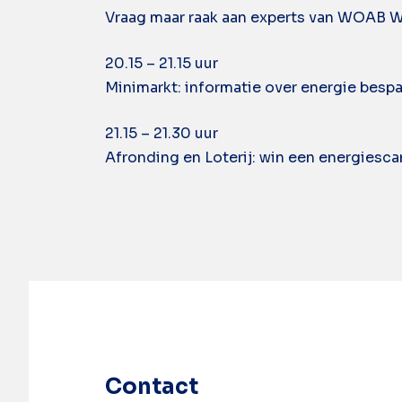
Vraag maar raak aan experts van WOAB 
20.15 – 21.15 uur
Minimarkt: informatie over energie bespa
21.15 – 21.30 uur
Afronding en Loterij: win een energiesc
Contact