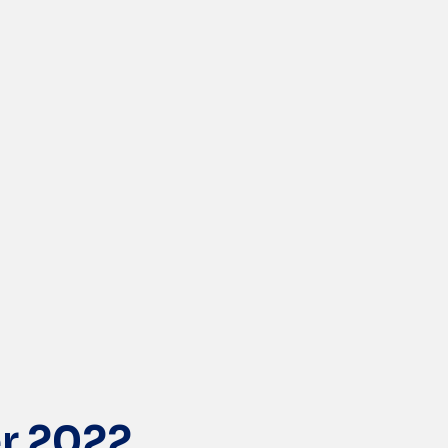
r 2022