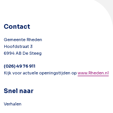
Contact
Gemeente Rheden
Hoofdstraat 3
6994 AB De Steeg
(026) 49 76 911
Kijk voor actuele openingstijden op
www.Rheden.nl
Snel naar
Verhalen