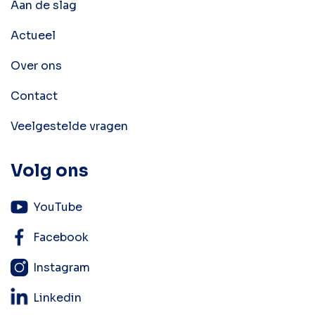
Aan de slag
Actueel
Over ons
Contact
Veelgestelde vragen
Volg ons
YouTube
Facebook
Instagram
Linkedin