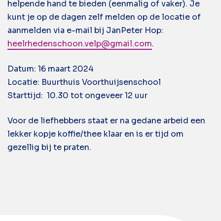
helpende hand te bieden (eenmalig of vaker). Je
kunt je op de dagen zelf melden op de locatie of
aanmelden via e-mail bij JanPeter Hop:
heelrhedenschoon.velp@gmail.com
.
Datum: 16 maart 2024
Locatie: Buurthuis Voorthuijsenschool
Starttijd: 10.30 tot ongeveer 12 uur
Voor de liefhebbers staat er na gedane arbeid een
lekker kopje koffie/thee klaar en is er tijd om
gezellig bij te praten.