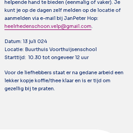
helpende hand te bieden (eenmalig of vaker). Je
kunt je op de dagen zelf melden op de locatie of
aanmelden via e-mail bij JanPeter Hop:
heelrhedenschoon.velp@gmail.com
.
Datum: 13 juli 024
Locatie: Buurthuis Voorthuijsenschool
Starttijd: 10.30 tot ongeveer 12 uur
Voor de liefhebbers staat er na gedane arbeid een
lekker kopje koffie/thee klaar en is er tijd om
gezellig bij te praten.