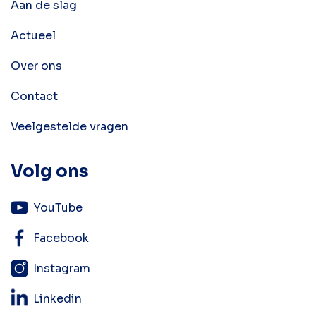
Aan de slag
Actueel
Over ons
Contact
Veelgestelde vragen
Volg ons
YouTube
Facebook
Instagram
Linkedin