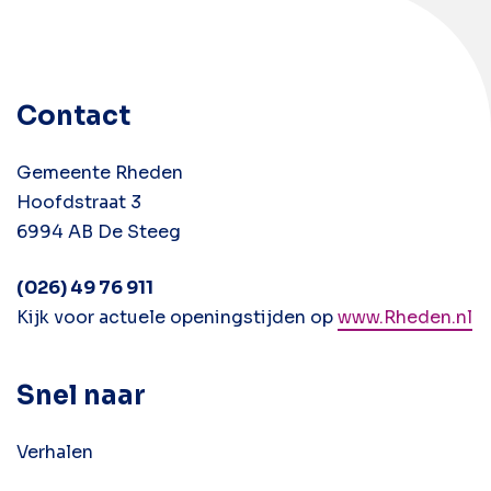
Contact
Gemeente Rheden
Hoofdstraat 3
6994 AB De Steeg
(026) 49 76 911
Kijk voor actuele openingstijden op
www.Rheden.nl
Snel naar
Verhalen