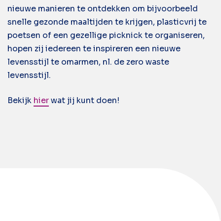
nieuwe manieren te ontdekken om bijvoorbeeld
snelle gezonde maaltijden te krijgen, plasticvrij te
poetsen of een gezellige picknick te organiseren,
hopen zij iedereen te inspireren een nieuwe
levensstijl te omarmen, nl. de zero waste
levensstijl.
Bekijk
hier
wat jij kunt doen!