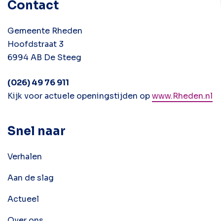
Contact
Gemeente Rheden
Hoofdstraat 3
6994 AB De Steeg
(026) 49 76 911
Kijk voor actuele openingstijden op
www.Rheden.nl
Snel naar
Verhalen
Aan de slag
Actueel
Over ons