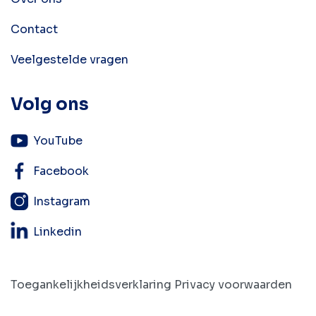
Contact
Veelgestelde vragen
Volg ons
YouTube
Facebook
Instagram
Linkedin
Toegankelijkheidsverklaring
Privacy voorwaarden