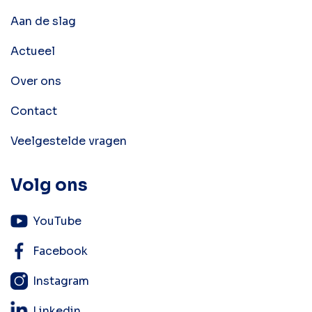
Aan de slag
Actueel
Over ons
Contact
Veelgestelde vragen
Volg ons
YouTube
Facebook
Instagram
Linkedin