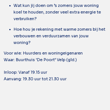
Wat kun jij doen om ’s zomers jouw woning
koel te houden, zonder veel extra energie te
verbruiken?
Hoe hou je rekening met warme zomers bij het
verbouwen en verduurzamen van jouw
woning?
Voor wie: Huurders en woningeigenaren
Waar: Buurthuis ‘De Poort’ Velp (gld.)
Inloop: Vanaf 19.15 uur
Aanvang: 19.30 uur tot 21.30 uur