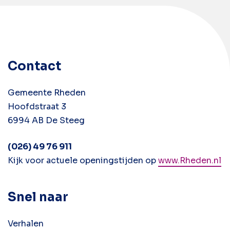
Contact
Gemeente Rheden
Hoofdstraat 3
6994 AB De Steeg
(026) 49 76 911
Kijk voor actuele openingstijden op
www.Rheden.nl
Snel naar
Verhalen