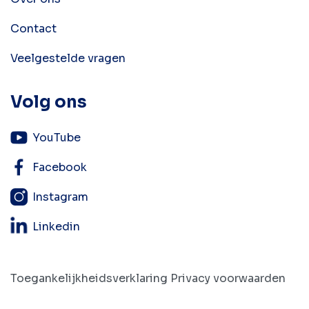
Contact
Veelgestelde vragen
Volg ons
YouTube
Facebook
Instagram
Linkedin
Toegankelijkheidsverklaring
Privacy voorwaarden