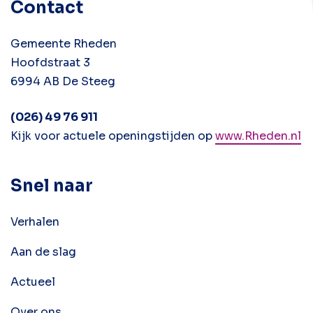
Contact
Gemeente Rheden
Hoofdstraat 3
6994 AB De Steeg
(026) 49 76 911
Kijk voor actuele openingstijden op
www.Rheden.nl
Snel naar
Verhalen
Aan de slag
Actueel
Over ons