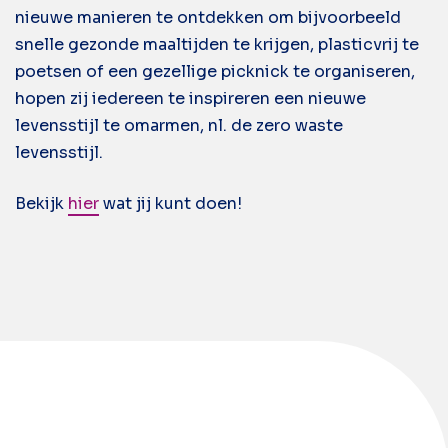
nieuwe manieren te ontdekken om bijvoorbeeld
snelle gezonde maaltijden te krijgen, plasticvrij te
poetsen of een gezellige picknick te organiseren,
hopen zij iedereen te inspireren een nieuwe
levensstijl te omarmen, nl. de zero waste
levensstijl.
Bekijk
hier
wat jij kunt doen!