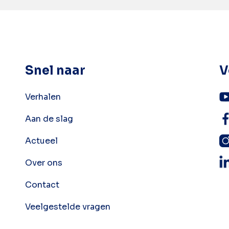
Snel naar
V
Verhalen
Aan de slag
Actueel
Over ons
Contact
Veelgestelde vragen