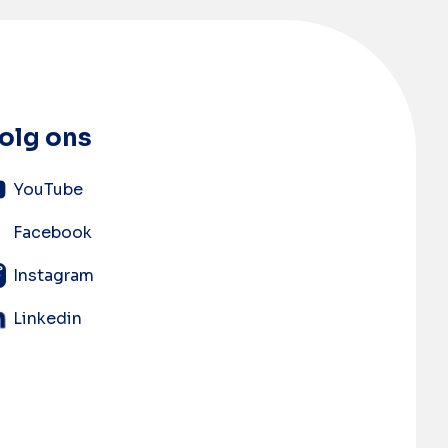
olg ons
YouTube
Facebook
Instagram
Linkedin