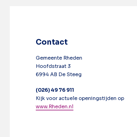
Contact
Gemeente Rheden
Hoofdstraat 3
6994 AB De Steeg
(026) 49 76 911
Kijk voor actuele openingstijden op
www.Rheden.nl