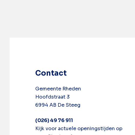
Contact
Gemeente Rheden
Hoofdstraat 3
6994 AB De Steeg
(026) 49 76 911
Kijk voor actuele openingstijden op