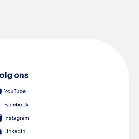
olg ons
YouTube
Facebook
Instagram
Linkedin