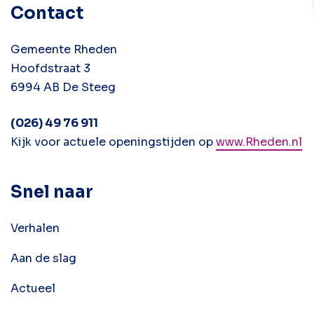
Contact
Gemeente Rheden
Hoofdstraat 3
6994 AB De Steeg
(026) 49 76 911
Kijk voor actuele openingstijden op
www.Rheden.nl
Snel naar
Verhalen
Aan de slag
Actueel