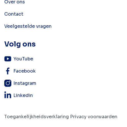
Over ons
Contact
Veelgestelde vragen
Volg ons
YouTube
Facebook
Instagram
Linkedin
Toegankelijkheidsverklaring
Privacy voorwaarden