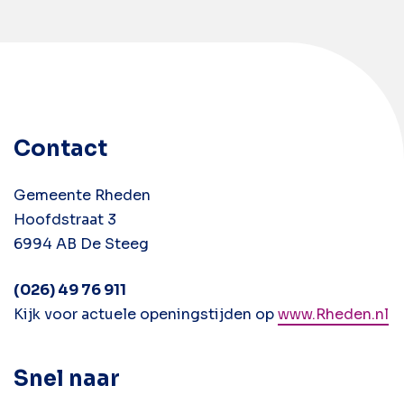
Contact
Gemeente Rheden
Hoofdstraat 3
6994 AB De Steeg
(026) 49 76 911
Kijk voor actuele openingstijden op
www.Rheden.nl
Snel naar