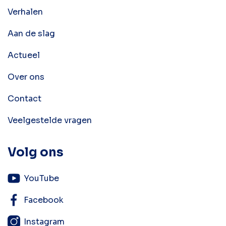
Verhalen
Aan de slag
Actueel
Over ons
Contact
Veelgestelde vragen
Volg ons
YouTube
Facebook
Instagram