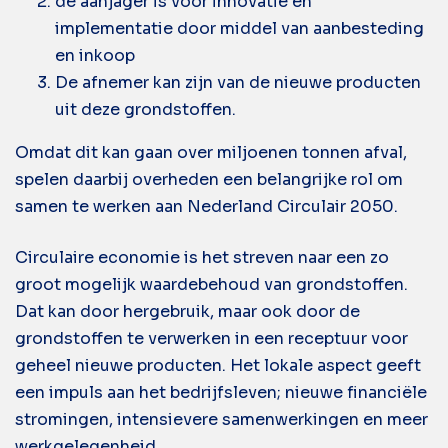
de aanjager is voor innovatie en
implementatie door middel van aanbesteding
en inkoop
De afnemer kan zijn van de nieuwe producten
uit deze grondstoffen.
Omdat dit kan gaan over miljoenen tonnen afval,
spelen daarbij overheden een belangrijke rol om
samen te werken aan Nederland Circulair 2050.
Circulaire economie is het streven naar een zo
groot mogelijk waardebehoud van grondstoffen.
Dat kan door hergebruik, maar ook door de
grondstoffen te verwerken in een receptuur voor
geheel nieuwe producten. Het lokale aspect geeft
een impuls aan het bedrijfsleven; nieuwe financiële
stromingen, intensievere samenwerkingen en meer
werkgelegenheid.