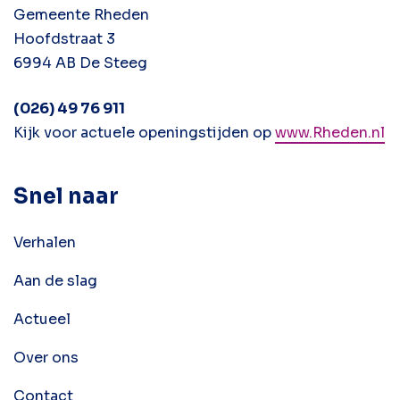
Gemeente Rheden
Hoofdstraat 3
6994 AB De Steeg
(026) 49 76 911
Kijk voor actuele openingstijden op
www.Rheden.nl
Snel naar
Verhalen
Aan de slag
Actueel
Over ons
Contact