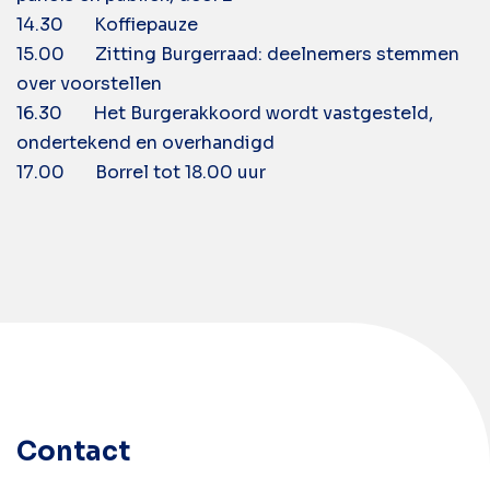
14.30 Koffiepauze
15.00 Zitting Burgerraad: deelnemers stemmen
over voorstellen
16.30 Het Burgerakkoord wordt vastgesteld,
ondertekend en overhandigd
17.00 Borrel tot 18.00 uur
Contact