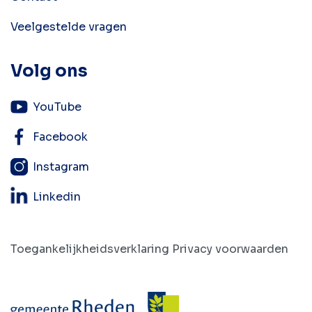
Veelgestelde vragen
Volg ons
YouTube
Facebook
Instagram
Linkedin
Toegankelijkheidsverklaring
Privacy voorwaarden