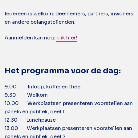
Iedereen is welkom: deelnemers, partners, inwoners
en andere belangstellenden.
Aanmelden kan nog:
klik hier!
Het programma voor de dag:
9.00 Inloop, koffie en thee
9.30 Welkom
10.00 Werkplaatsen presenteren voorstellen aan
panels en publiek, deel 1
12.30 Lunchpauze
13.00 Werkplaatsen presenteren voorstellen aan
panels en publiek, deel 2