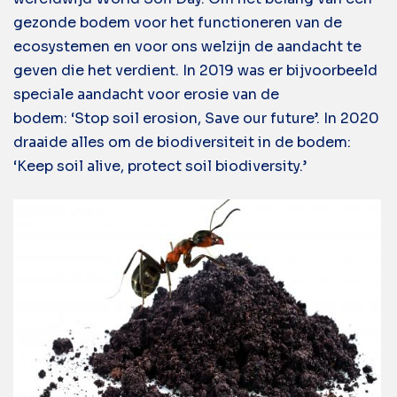
gezonde bodem voor het functioneren van de
ecosystemen en voor ons welzijn de aandacht te
geven die het verdient. In 2019 was er bijvoorbeeld
speciale aandacht voor erosie van de
bodem: ‘Stop soil erosion, Save our future’.
In 2020
draaide alles om de biodiversiteit in de bodem:
‘Keep soil alive, protect soil biodiversity.’