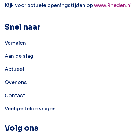
Kijk voor actuele openingstijden op
www.Rheden.nl
Snel naar
Verhalen
Aan de slag
Actueel
Over ons
Contact
Veelgestelde vragen
Volg ons