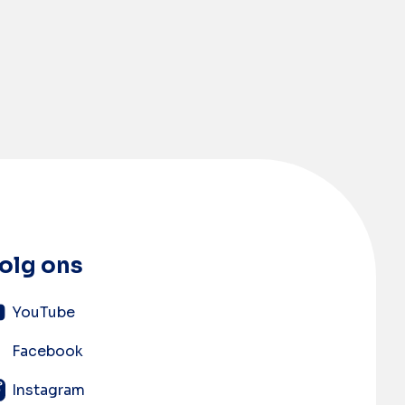
olg ons
YouTube
Facebook
Instagram