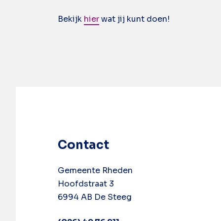
Bekijk
hier
wat jij kunt doen!
Contact
Gemeente Rheden
Hoofdstraat 3
6994 AB De Steeg