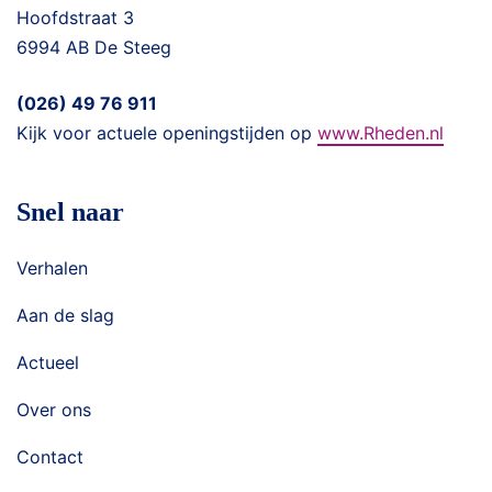
Hoofdstraat 3
6994 AB De Steeg
(026) 49 76 911
Kijk voor actuele openingstijden op
www.Rheden.nl
Snel naar
Verhalen
Aan de slag
Actueel
Over ons
Contact