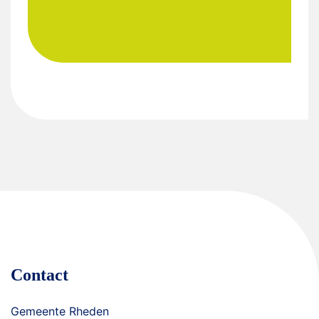
Contact
Gemeente Rheden