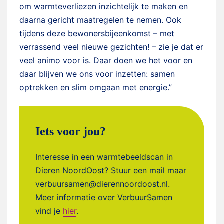
om warmteverliezen inzichtelijk te maken en
daarna gericht maatregelen te nemen. Ook
tijdens deze bewonersbijeenkomst – met
verrassend veel nieuwe gezichten! – zie je dat er
veel animo voor is. Daar doen we het voor en
daar blijven we ons voor inzetten: samen
optrekken en slim omgaan met energie.”
Iets voor jou?
Interesse in een warmtebeeldscan in
Dieren NoordOost? Stuur een mail maar
verbuursamen@dierennoordoost.nl.
Meer informatie over VerbuurSamen
vind je
hier
.