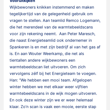
Vooruitkijken
Wijkbewoners knikken instemmend en maken
tegelijkertijd van de gelegenheid gebruik om
vragen te stellen. Aan teamlid Remco Logemann,
die het merendeel van de warmtebeeldscans
voor zijn rekening neemt. Aan Peter Maresch,
die naast Energieteamlid ook ondernemer in
Spankeren is en met zijn bedrijf al van het gas af
is. En aan Wouter Weerkamp, die net als
tientallen andere wijkbewoners een
warmtebeeldscan liet uitvoeren. Om zich
vervolgens zélf bij het Energieteam te voegen.
Han: “We hebben een mooi team. Afgelopen
winter hebben we met elkaar weer vijftien
warmtebeeldscans in de wijk mogen uitvoeren.
En ook deze winter zijn we er weer helemaal
klaar. Zo’n scan is vaak een mooie, eerste stap