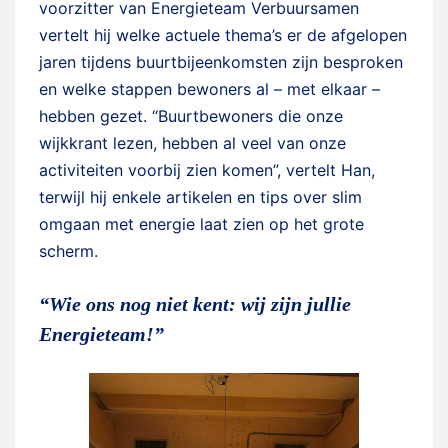
voorzitter van Energieteam Verbuursamen
vertelt hij welke actuele thema’s er de afgelopen
jaren tijdens buurtbijeenkomsten zijn besproken
en welke stappen bewoners al – met elkaar –
hebben gezet. “Buurtbewoners die onze
wijkkrant lezen, hebben al veel van onze
activiteiten voorbij zien komen”, vertelt Han,
terwijl hij enkele artikelen en tips over slim
omgaan met energie laat zien op het grote
scherm.
“Wie ons nog niet kent: wij zijn jullie
Energieteam!”