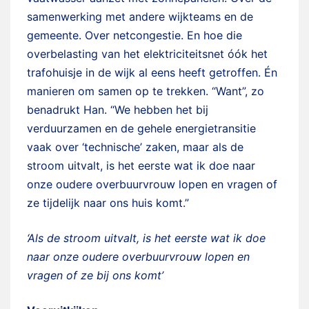
samenwerking met andere wijkteams en de
gemeente. Over netcongestie. En hoe die
overbelasting van het elektriciteitsnet óók het
trafohuisje in de wijk al eens heeft getroffen. Én
manieren om samen op te trekken. “Want”, zo
benadrukt Han. “We hebben het bij
verduurzamen en de gehele energietransitie
vaak over ‘technische’ zaken, maar als de
stroom uitvalt, is het eerste wat ik doe naar
onze oudere overbuurvrouw lopen en vragen of
ze tijdelijk naar ons huis komt.”
‘Als de stroom uitvalt, is het eerste wat ik doe
naar onze oudere overbuurvrouw lopen en
vragen of ze bij ons komt’