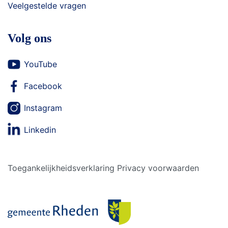
Veelgestelde vragen
Volg ons
YouTube
Facebook
Instagram
Linkedin
Toegankelijkheidsverklaring
Privacy voorwaarden