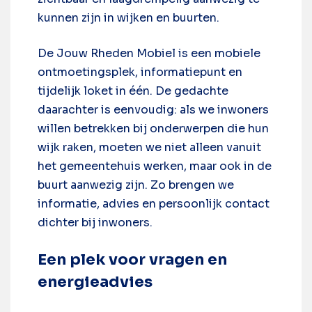
kunnen zijn in wijken en buurten.
De Jouw Rheden Mobiel is een mobiele
ontmoetingsplek, informatiepunt en
tijdelijk loket in één. De gedachte
daarachter is eenvoudig: als we inwoners
willen betrekken bij onderwerpen die hun
wijk raken, moeten we niet alleen vanuit
het gemeentehuis werken, maar ook in de
buurt aanwezig zijn. Zo brengen we
informatie, advies en persoonlijk contact
dichter bij inwoners.
Een plek voor vragen en
energieadvies