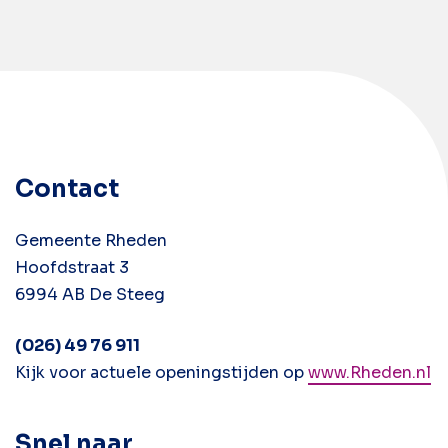
Contact
Gemeente Rheden
Hoofdstraat 3
6994 AB De Steeg
(026) 49 76 911
Kijk voor actuele openingstijden op
www.Rheden.nl
Snel naar