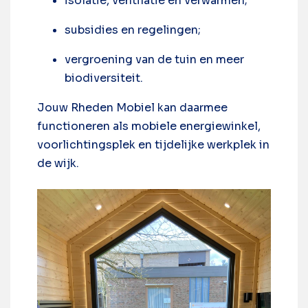
isolatie, ventilatie en verwarmen;
subsidies en regelingen;
vergroening van de tuin en meer
biodiversiteit.
Jouw Rheden Mobiel kan daarmee
functioneren als mobiele energiewinkel,
voorlichtingsplek en tijdelijke werkplek in
de wijk.