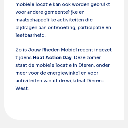
mobiele locatie kan ook worden gebruikt
voor andere gemeentelijke en
maatschappelijke activiteiten die
bijdragen aan ontmoeting, participatie en
leefbaarheid.
Zo is Jouw Rheden Mobiel recent ingezet
tijdens
Heat Action Day
. Deze zomer
staat de mobiele locatie in Dieren, onder
meer voor de energiewinkel en voor
activiteiten vanuit de wijkdeal Dieren-
West.