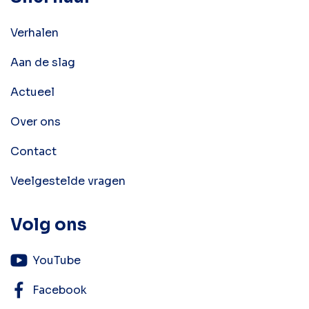
Verhalen
Aan de slag
Actueel
Over ons
Contact
Veelgestelde vragen
Volg ons
YouTube
Facebook