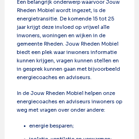
Een belangrijk onderwerp waarvoor Jouw
Rheden Mobiel wordt ingezet, is de
energietransitie. De komende 15 tot 25
jaar krijgt deze invloed op vrijwel alle
inwoners, woningen en wijken in de
gemeente Rheden. Jouw Rheden Mobiel
biedt een plek waar inwoners informatie
kunnen krijgen, vragen kunnen stellen en
in gesprek kunnen gaan met bijvoorbeeld
energiecoaches en adviseurs.
In de Jouw Rheden Mobiel helpen onze
energiecoaches en adviseurs inwoners op
weg met vragen over onder andere:
energie besparen;