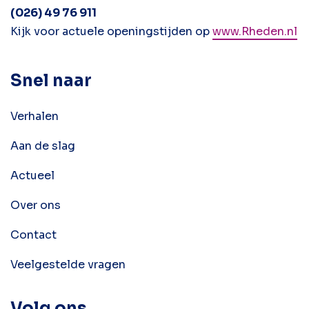
(026) 49 76 911
Kijk voor actuele openingstijden op
www.Rheden.nl
Snel naar
Verhalen
Aan de slag
Actueel
Over ons
Contact
Veelgestelde vragen
Volg ons