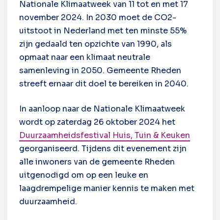
Nationale Klimaatweek van 11 tot en met 17
november 2024. In 2030 moet de CO2-
uitstoot in Nederland met ten minste 55%
zijn gedaald ten opzichte van 1990, als
opmaat naar een klimaat neutrale
samenleving in 2050. Gemeente Rheden
streeft ernaar dit doel te bereiken in 2040.
In aanloop naar de Nationale Klimaatweek
wordt op zaterdag 26 oktober 2024 het
Duurzaamheidsfestival Huis, Tuin & Keuken
georganiseerd. Tijdens dit evenement zijn
alle inwoners van de gemeente Rheden
uitgenodigd om op een leuke en
laagdrempelige manier kennis te maken met
duurzaamheid.