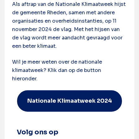
Als aftrap van de Nationale Klimaatweek hijst
de gemeente Rheden, samen met andere
organisaties en overheidsinstanties, op 11
november 2024 de vlag. Met het hijsen van
de vlag wordt meer aandacht gevraagd voor
een beter klimaat.
Wil je meer weten over de nationale
klimaatweek? Klik dan op de button
hieronder.
Nationale Klimaatweek 2024
Volg ons op