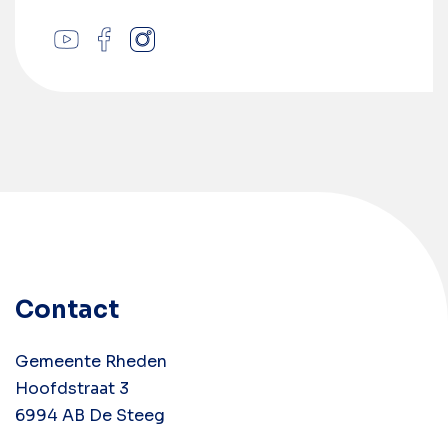
Contact
Gemeente Rheden
Hoofdstraat 3
6994 AB De Steeg