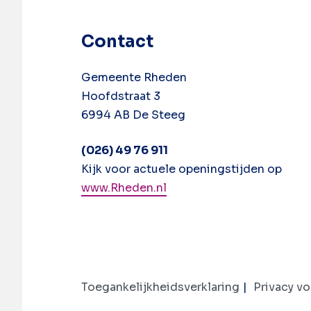
Contact
Gemeente Rheden
Hoofdstraat 3
6994 AB De Steeg
(026) 49 76 911
Kijk voor actuele openingstijden op
www.Rheden.nl
Toegankelijkheidsverklaring
Privacy v