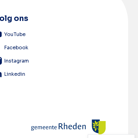
olg ons
YouTube
Facebook
Instagram
Linkedin