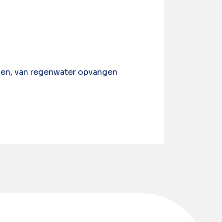
aken, van regenwater opvangen