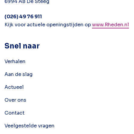
6994 AB De Steeg
(026) 49 76 911
Kijk voor actuele openingstijden op
www.Rheden.nl
Snel naar
Verhalen
Aan de slag
Actueel
Over ons
Contact
Veelgestelde vragen