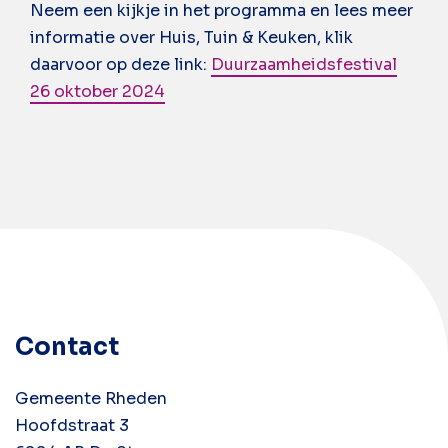
Neem een
kijkje in het programma en lees meer
informatie over Huis, Tuin & Keuken,
klik
daarvoor op deze link:
Duurzaamheidsfestival
26 oktober 2024
Contact
Gemeente Rheden
Hoofdstraat 3