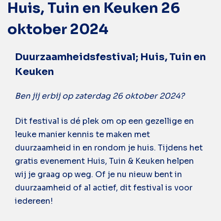
Huis, Tuin en Keuken 26
oktober 2024
Duurzaamheidsfestival; Huis, Tuin en
Keuken
Ben jij erbij op zaterdag 26 oktober 2024?
Dit festival is dé plek om op een gezellige en
leuke manier kennis te maken met
duurzaamheid in en rondom je huis. Tijdens het
gratis evenement
Huis, Tuin & Keuken
helpen
wij je graag op weg. Of je nu nieuw bent in
duurzaamheid of al actief, dit festival is voor
iedereen!