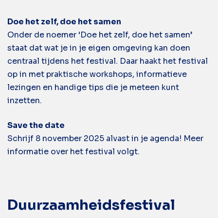
Doe het zelf, doe het samen
Onder de noemer ‘Doe het zelf, doe het samen’
staat dat wat je in je eigen omgeving kan doen
centraal tijdens het festival. Daar haakt het festival
op in met praktische workshops, informatieve
lezingen en handige tips die je meteen kunt
inzetten.
Save the date
Schrijf 8 november 2025 alvast in je agenda! Meer
informatie over het festival volgt.
Duurzaamheidsfestival