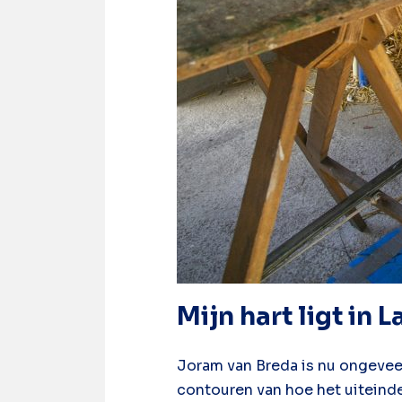
Mijn hart ligt in
Joram van Breda is nu ongevee
contouren van hoe het uiteindel