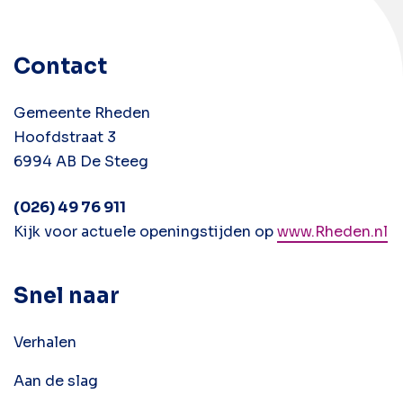
Contact
Gemeente Rheden
Hoofdstraat 3
6994 AB De Steeg
(026) 49 76 911
Kijk voor actuele openingstijden op
www.Rheden.nl
Snel naar
Verhalen
Aan de slag