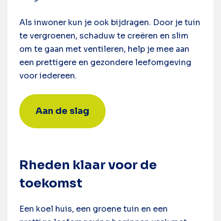
Als inwoner kun je ook bijdragen. Door je tuin
te vergroenen, schaduw te creëren en slim
om te gaan met ventileren, help je mee aan
een prettigere en gezondere leefomgeving
voor iedereen.
Aan de slag
Rheden klaar voor de
toekomst
Een koel huis, een groene tuin en een