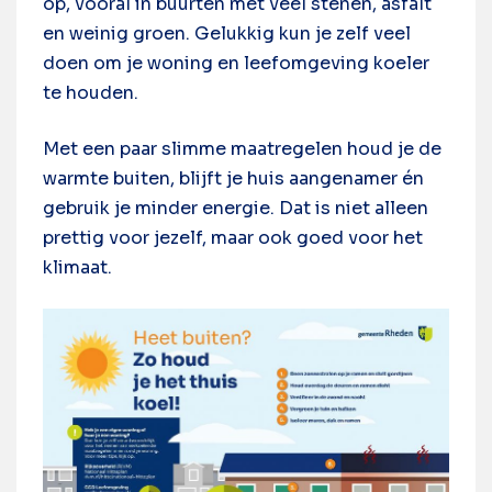
op, vooral in buurten met veel stenen, asfalt
en weinig groen. Gelukkig kun je zelf veel
doen om je woning en leefomgeving koeler
te houden.
Met een paar slimme maatregelen houd je de
warmte buiten, blijft je huis aangenamer én
gebruik je minder energie. Dat is niet alleen
prettig voor jezelf, maar ook goed voor het
klimaat.