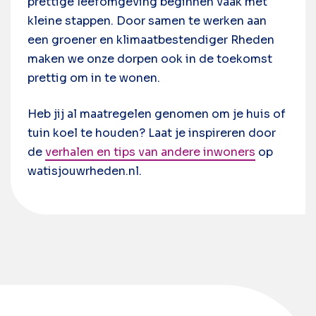
prettige leefomgeving beginnen vaak met
kleine stappen. Door samen te werken aan
een groener en klimaatbestendiger Rheden
maken we onze dorpen ook in de toekomst
prettig om in te wonen.
Heb jij al maatregelen genomen om je huis of
tuin koel te houden? Laat je inspireren door
de
verhalen en tips van andere inwoners
op
watisjouwrheden.nl.