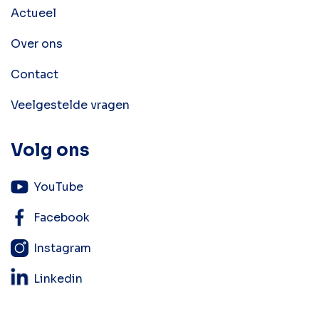
Actueel
Over ons
Contact
Veelgestelde vragen
Volg ons
YouTube
Facebook
Instagram
Linkedin