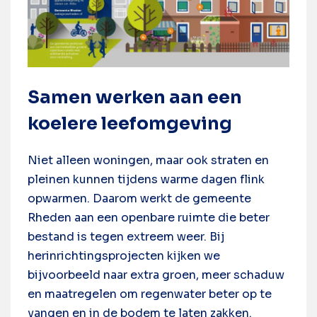
Samen werken aan een
koelere leefomgeving
Niet alleen woningen, maar ook straten en
pleinen kunnen tijdens warme dagen flink
opwarmen. Daarom werkt de gemeente
Rheden aan een openbare ruimte die beter
bestand is tegen extreem weer. Bij
herinrichtingsprojecten kijken we
bijvoorbeeld naar extra groen, meer schaduw
en maatregelen om regenwater beter op te
vangen en in de bodem te laten zakken.