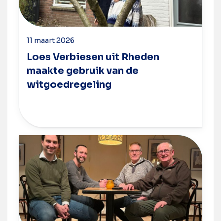
11 maart 2026
Loes Verbiesen uit Rheden
maakte gebruik van de
witgoedregeling