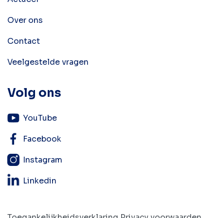
Over ons
Contact
Veelgestelde vragen
Volg ons
YouTube
Facebook
Instagram
Linkedin
Toegankelijkheidsverklaring
Privacy voorwaarden