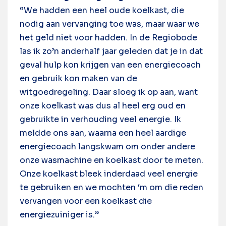
“We hadden een heel oude koelkast, die
nodig aan vervanging toe was, maar waar we
het geld niet voor hadden. In de Regiobode
las ik zo’n anderhalf jaar geleden dat je in dat
geval hulp kon krijgen van een energiecoach
en gebruik kon maken van de
witgoedregeling. Daar sloeg ik op aan, want
onze koelkast was dus al heel erg oud en
gebruikte in verhouding veel energie. Ik
meldde ons aan, waarna een heel aardige
energiecoach langskwam om onder andere
onze wasmachine en koelkast door te meten.
Onze koelkast bleek inderdaad veel energie
te gebruiken en we mochten ‘m om die reden
vervangen voor een koelkast die
energiezuiniger is.”