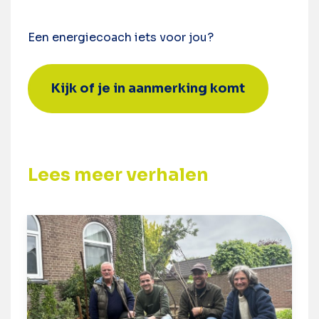
Een energiecoach iets voor jou?
Kijk of je in aanmerking komt
Lees meer verhalen