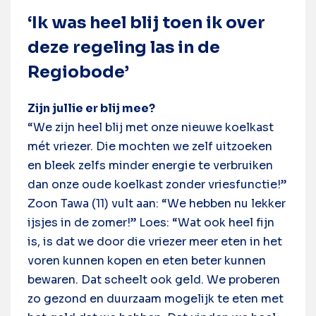
‘Ik was heel blij toen ik over
deze regeling las in de
Regiobode’
Zijn jullie er blij mee?
“We zijn heel blij met onze nieuwe koelkast
mét vriezer. Die mochten we zelf uitzoeken
en bleek zelfs minder energie te verbruiken
dan onze oude koelkast zonder vriesfunctie!”
Zoon Tawa (11) vult aan: “We hebben nu lekker
ijsjes in de zomer!” Loes: “Wat ook heel fijn
is, is dat we door die vriezer meer eten in het
voren kunnen kopen en eten beter kunnen
bewaren. Dat scheelt ook geld. We proberen
zo gezond en duurzaam mogelijk te eten met