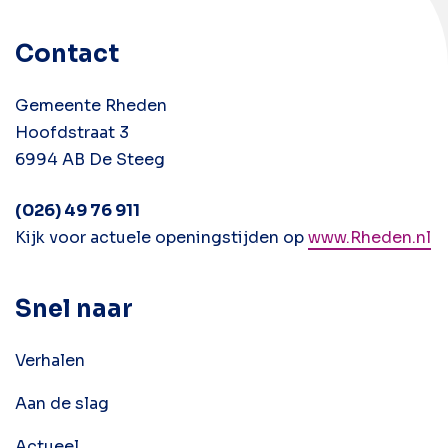
Contact
Gemeente Rheden
Hoofdstraat 3
6994 AB De Steeg
(026) 49 76 911
Kijk voor actuele openingstijden op
www.Rheden.nl
Snel naar
Verhalen
Aan de slag
Actueel