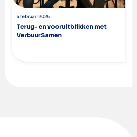
5 februari 2026
Terug- en vooruitblikken met
VerbuurSamen