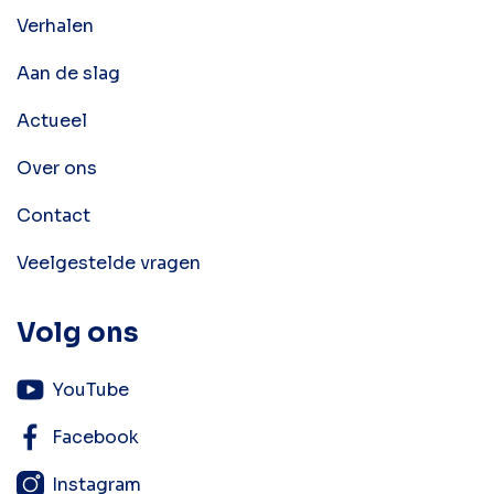
Verhalen
Aan de slag
Actueel
Over ons
Contact
Veelgestelde vragen
Volg ons
YouTube
Facebook
Instagram