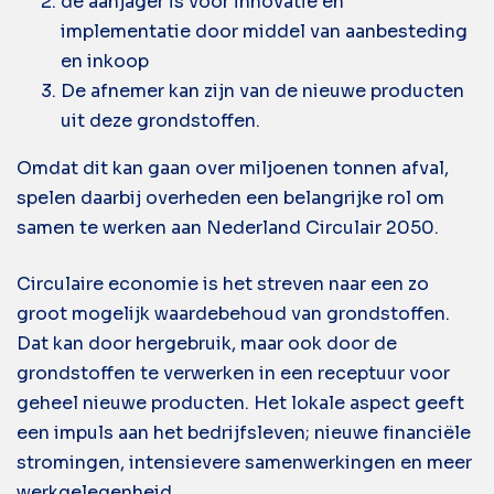
de aanjager is voor innovatie en
implementatie door middel van aanbesteding
en inkoop
De afnemer kan zijn van de nieuwe producten
uit deze grondstoffen.
Omdat dit kan gaan over miljoenen tonnen afval,
spelen daarbij overheden een belangrijke rol om
samen te werken aan Nederland Circulair 2050.
Circulaire economie is het streven naar een zo
groot mogelijk waardebehoud van grondstoffen.
Dat kan door hergebruik, maar ook door de
grondstoffen te verwerken in een receptuur voor
geheel nieuwe producten. Het lokale aspect geeft
een impuls aan het bedrijfsleven; nieuwe financiële
stromingen, intensievere samenwerkingen en meer
werkgelegenheid.