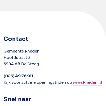
Contact
Gemeente Rheden
Hoofdstraat 3
6994 AB De Steeg
(026) 49 76 911
Kijk voor actuele openingstijden op
www.Rheden.nl
Snel naar